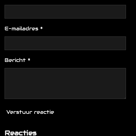
E-mailadres *
Bericht *
Verstuur reactie
Reacties