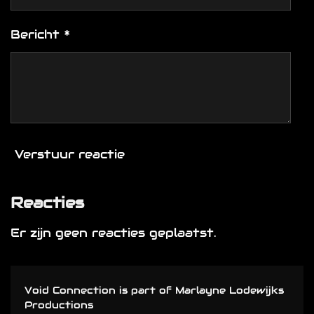
Bericht *
Verstuur reactie
Reacties
Er zijn geen reacties geplaatst.
Void Connection is part of Marlayne Lodewijks
Productions