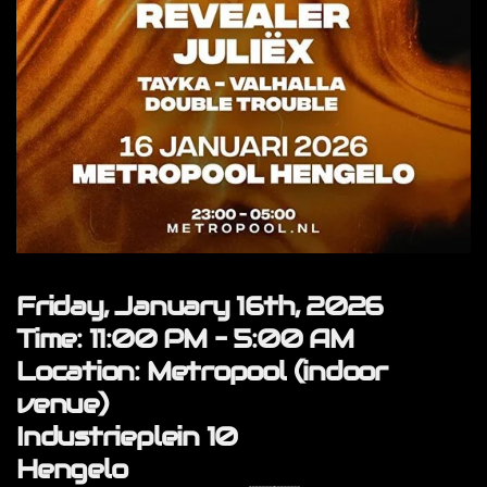
Friday, January 16th, 2026
Time:
11:00 PM – 5:00 AM
Location:
Metropool (indoor
venue)
Industrieplein 10
Hengelo