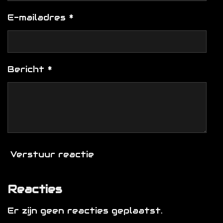
E-mailadres *
Bericht *
Verstuur reactie
Reacties
Er zijn geen reacties geplaatst.